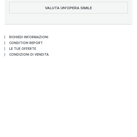
VALUTA UN'OPERA SIMILE
RICHIEDI INFORMAZIONI
CONDITION REPORT
LE TUE OFFERTE
CONDIZIONI DI VENDITA