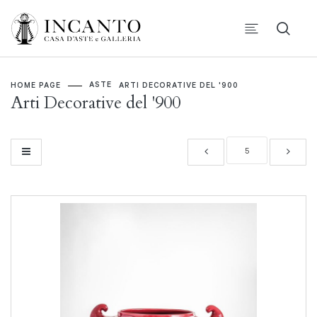
ASTE
HOME PAGE
ARTI DECORATIVE DEL '900
Arti Decorative del '900