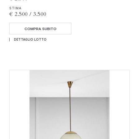
STIMA
€ 2.500 / 3.500
COMPRA SUBITO
DETTAGLIO LOTTO