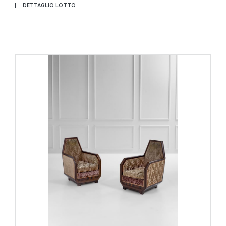
DETTAGLIO LOTTO