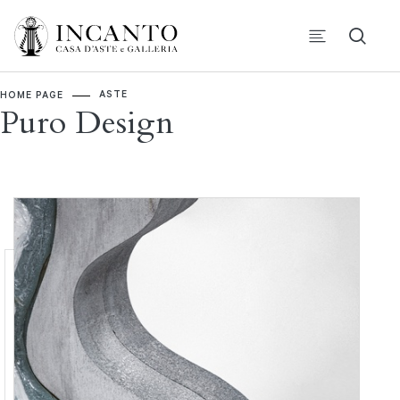
ASTE
HOME PAGE
Puro Design