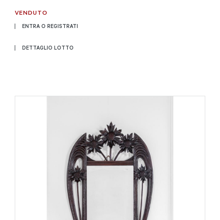
VENDUTO
ENTRA O REGISTRATI
DETTAGLIO LOTTO