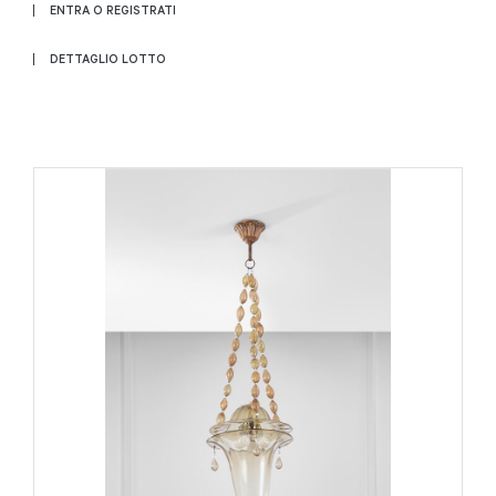
ENTRA O REGISTRATI
DETTAGLIO LOTTO