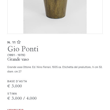
N. 11
Gio Ponti
(1891 - 1979)
Grande vaso
Grande vaso Ottone. Ed. Nino Ferrari, 1935 ca. Etichetta del produttore., h cm 53,
diam. cm 27
BASE D'ASTA
€ 3.000
STIMA
€ 3.000 / 4.000