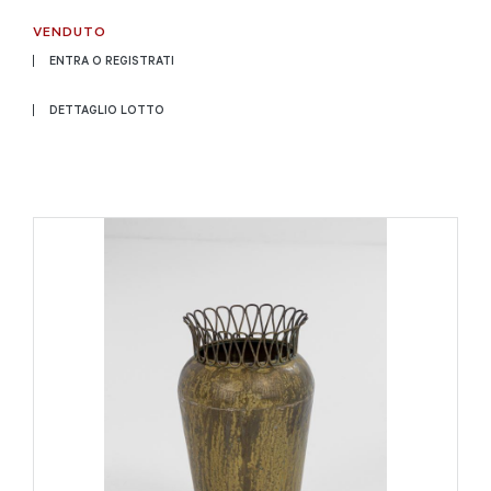
VENDUTO
ENTRA O REGISTRATI
DETTAGLIO LOTTO