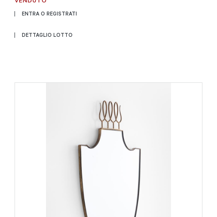
VENDUTO
ENTRA O REGISTRATI
DETTAGLIO LOTTO