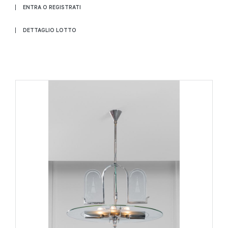
ENTRA O REGISTRATI
DETTAGLIO LOTTO