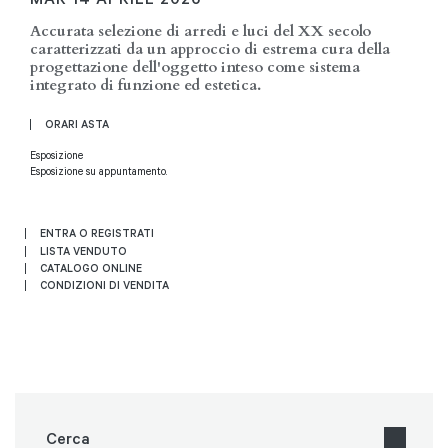
Accurata selezione di arredi e luci del XX secolo
caratterizzati da un approccio di estrema cura della
progettazione dell'oggetto inteso come sistema
integrato di funzione ed estetica.
ORARI ASTA
Esposizione
Esposizione su appuntamento.
ENTRA O REGISTRATI
LISTA VENDUTO
CATALOGO ONLINE
CONDIZIONI DI VENDITA