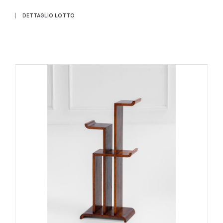
DETTAGLIO LOTTO