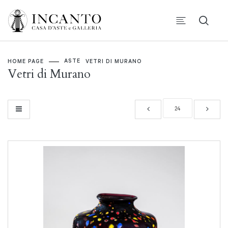
ASTE
HOME PAGE
VETRI DI MURANO
Vetri di Murano