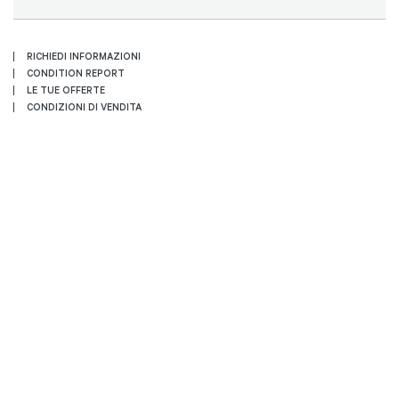
RICHIEDI INFORMAZIONI
CONDITION REPORT
LE TUE OFFERTE
CONDIZIONI DI VENDITA