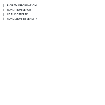
RICHIEDI INFORMAZIONI
CONDITION REPORT
LE TUE OFFERTE
CONDIZIONI DI VENDITA