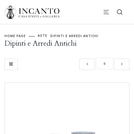
ASTE
HOME PAGE
DIPINTI E ARREDI ANTICHI
Dipinti e Arredi Antichi