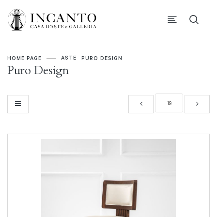
ASTE
HOME PAGE
PURO DESIGN
Puro Design