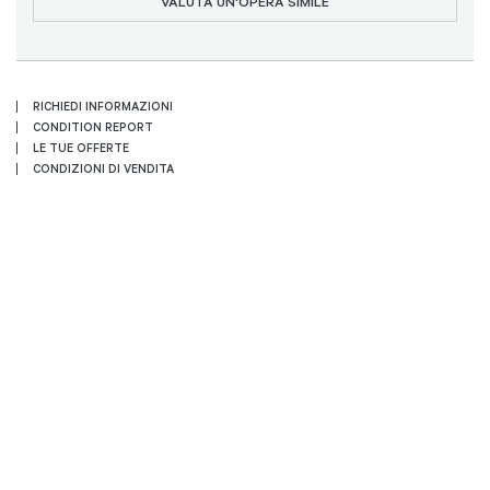
VALUTA UN'OPERA SIMILE
RICHIEDI INFORMAZIONI
CONDITION REPORT
LE TUE OFFERTE
CONDIZIONI DI VENDITA