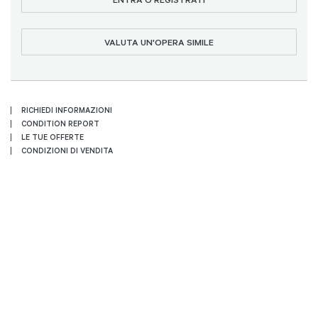
VALUTA UN'OPERA SIMILE
RICHIEDI INFORMAZIONI
CONDITION REPORT
LE TUE OFFERTE
CONDIZIONI DI VENDITA