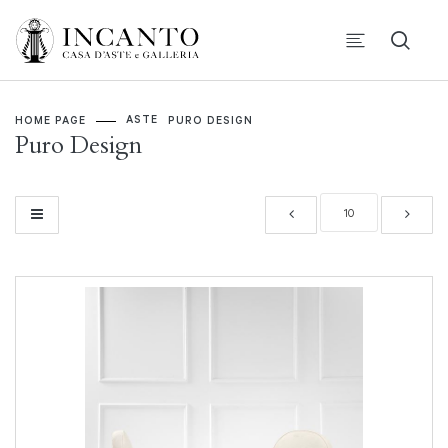
ASTE
HOME PAGE
PURO DESIGN
Puro Design