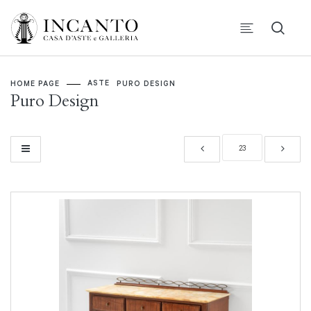
ASTE
HOME PAGE
PURO DESIGN
Puro Design