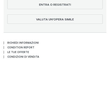
ENTRA O REGISTRATI
VALUTA UN'OPERA SIMILE
RICHIEDI INFORMAZIONI
CONDITION REPORT
LE TUE OFFERTE
CONDIZIONI DI VENDITA