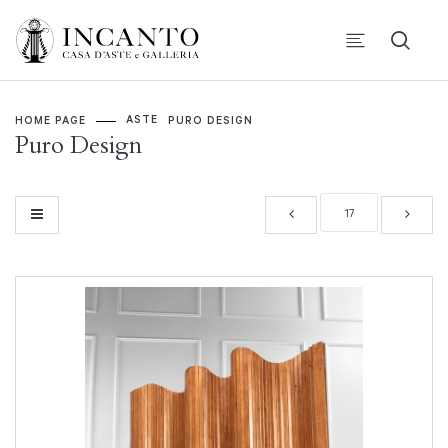
ASTE
HOME PAGE
PURO DESIGN
Puro Design