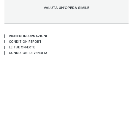
VALUTA UN'OPERA SIMILE
RICHIEDI INFORMAZIONI
CONDITION REPORT
LE TUE OFFERTE
CONDIZIONI DI VENDITA