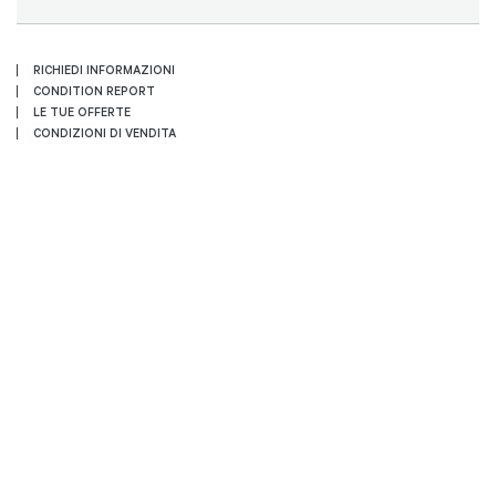
RICHIEDI INFORMAZIONI
CONDITION REPORT
LE TUE OFFERTE
CONDIZIONI DI VENDITA