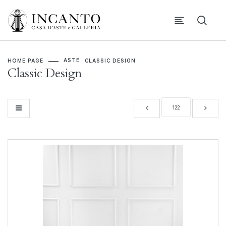
ASTE
HOME PAGE
CLASSIC DESIGN
Classic Design