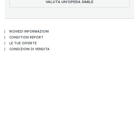
VALUTA UN'OPERA SIMILE
RICHIEDI INFORMAZIONI
CONDITION REPORT
LE TUE OFFERTE
CONDIZIONI DI VENDITA