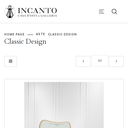
ASTE
HOME PAGE
CLASSIC DESIGN
Classic Design