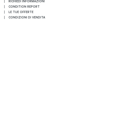
RICHIEDI INFORMAZIONI
CONDITION REPORT
LE TUE OFFERTE
CONDIZIONI DI VENDITA