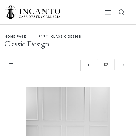
ASTE
HOME PAGE
CLASSIC DESIGN
Classic Design