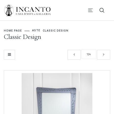
ASTE
HOME PAGE
CLASSIC DESIGN
Classic Design