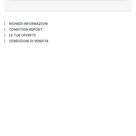
RICHIEDI INFORMAZIONI
CONDITION REPORT
LE TUE OFFERTE
CONDIZIONI DI VENDITA