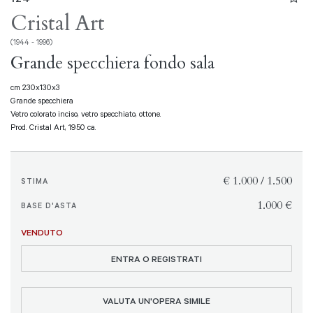
Cristal Art
(1944 - 1996)
Grande specchiera fondo sala
cm 230x130x3
Grande specchiera
Vetro colorato inciso, vetro specchiato, ottone.
Prod. Cristal Art, 1950 ca.
€ 1.000 / 1.500
STIMA
€ 1.000
BASE D'ASTA
VENDUTO
ENTRA O REGISTRATI
VALUTA UN'OPERA SIMILE