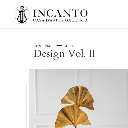
HOME PAGE
ASTE
Design Vol. II