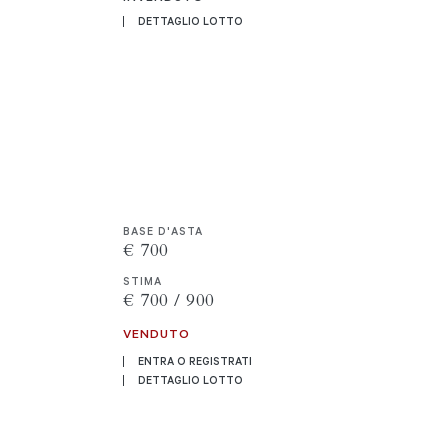
DETTAGLIO LOTTO
BASE D'ASTA
€ 700
STIMA
€ 700 / 900
VENDUTO
ENTRA O REGISTRATI
DETTAGLIO LOTTO