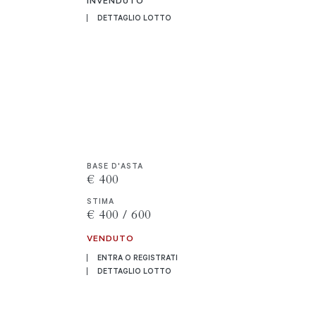
INVENDUTO
DETTAGLIO LOTTO
BASE D'ASTA
€ 400
STIMA
€ 400 / 600
VENDUTO
ENTRA O REGISTRATI
DETTAGLIO LOTTO