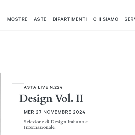
MOSTRE
ASTE
DIPARTIMENTI
CHI SIAMO
SER
ASTA LIVE N.224
Design Vol. II
MER
27 NOVEMBRE 2024
Selezione di Design Italiano e
Internazionale.