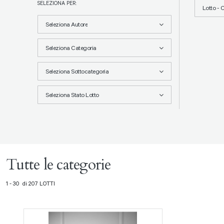
SELEZIONA PER:
Lotto - 
Seleziona Autore
Seleziona Categoria
Seleziona Sottocategoria
Seleziona Stato Lotto
Tutte le categorie
1 - 30 di 207 LOTTI