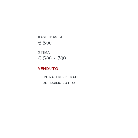
BASE D'ASTA
€ 500
STIMA
€ 500 / 700
VENDUTO
ENTRA O REGISTRATI
DETTAGLIO LOTTO