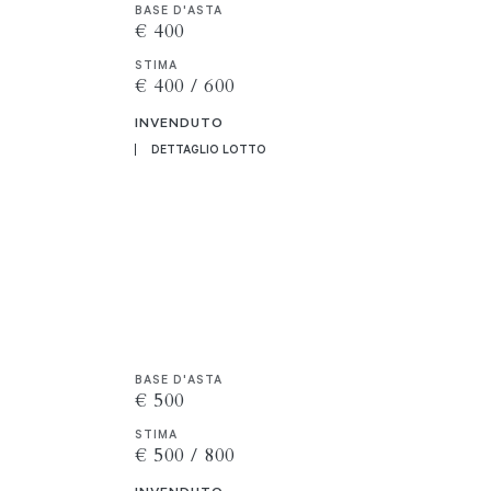
BASE D'ASTA
€ 400
STIMA
€ 400 / 600
INVENDUTO
DETTAGLIO LOTTO
BASE D'ASTA
€ 500
STIMA
€ 500 / 800