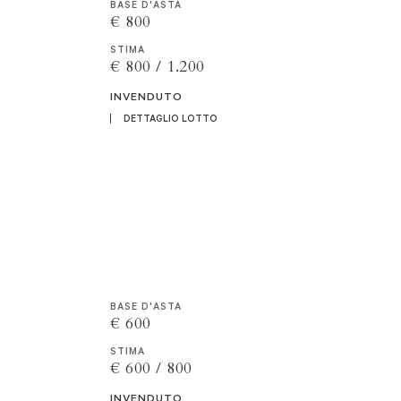
BASE D'ASTA
€ 800
STIMA
€ 800 / 1.200
INVENDUTO
DETTAGLIO LOTTO
BASE D'ASTA
€ 600
STIMA
€ 600 / 800
INVENDUTO