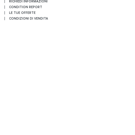
RICHIEDI INFORMAZIONI
CONDITION REPORT
LE TUE OFFERTE
CONDIZIONI DI VENDITA