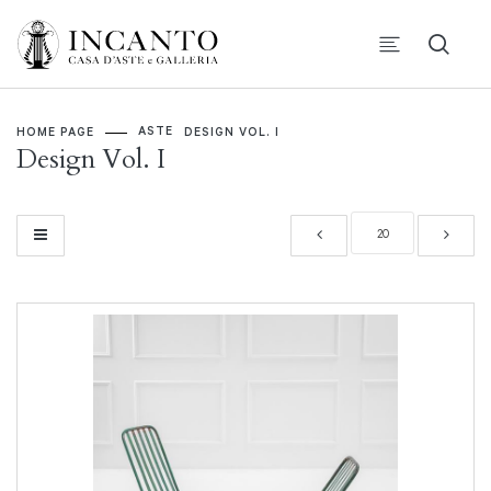
ASTE
HOME PAGE
DESIGN VOL. I
Design Vol. I