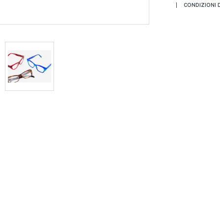
CONDIZIONI D