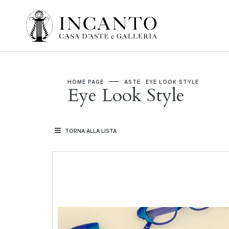
HOME PAGE
ASTE
EYE LOOK STYLE
Eye Look Style
TORNA ALLA LISTA