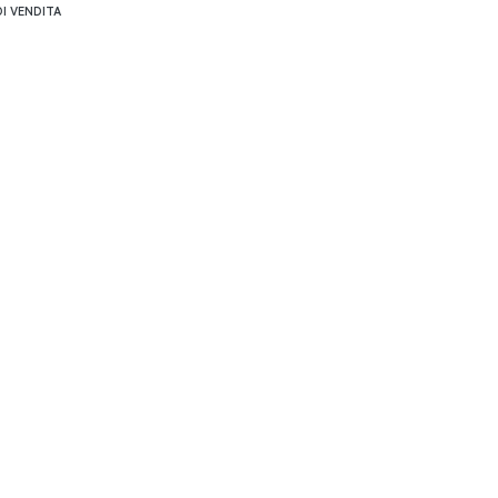
I VENDITA