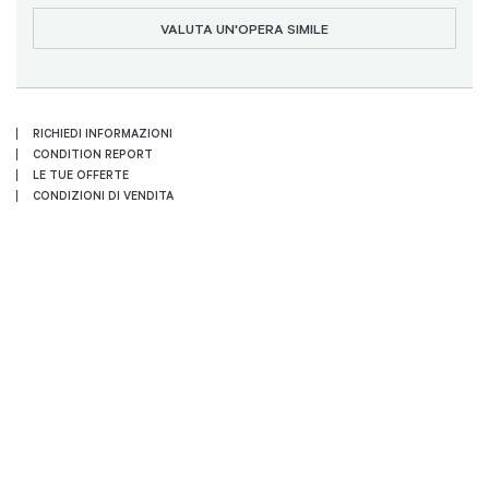
VALUTA UN'OPERA SIMILE
RICHIEDI INFORMAZIONI
CONDITION REPORT
LE TUE OFFERTE
CONDIZIONI DI VENDITA