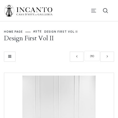
ASTE
HOME PAGE
DESIGN FIRST VOL II
Design First Vol II