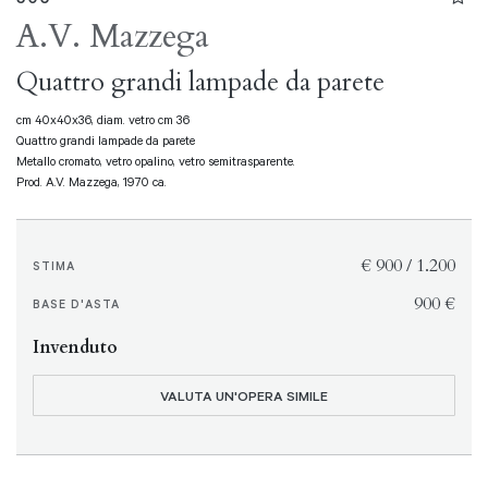
A.V. Mazzega
Quattro grandi lampade da parete
cm 40x40x36, diam. vetro cm 36
Quattro grandi lampade da parete
Metallo cromato, vetro opalino, vetro semitrasparente.
Prod. A.V. Mazzega, 1970 ca.
€ 900 / 1.200
STIMA
€ 900
BASE D'ASTA
Invenduto
VALUTA UN'OPERA SIMILE