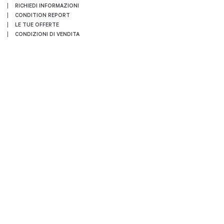
RICHIEDI INFORMAZIONI
CONDITION REPORT
LE TUE OFFERTE
CONDIZIONI DI VENDITA