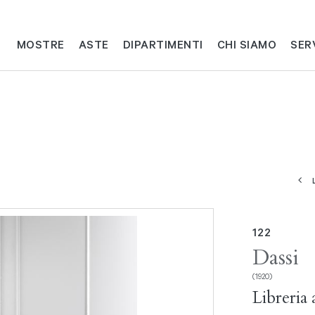
MOSTRE
ASTE
DIPARTIMENTI
CHI SIAMO
SER
122
Dassi
(1920)
Libreria