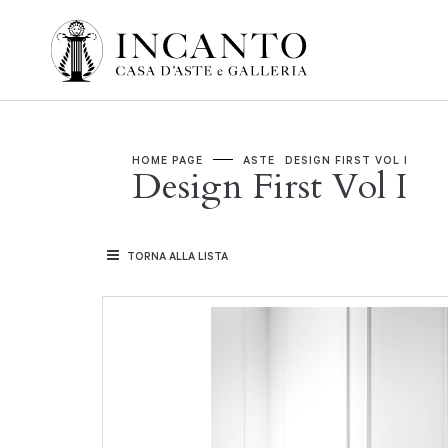
HOME PAGE
ASTE
DESIGN FIRST VOL I
Design First Vol I
TORNA ALLA LISTA