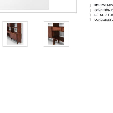
RICHIEDI INF
CONDITION 
LE TUE OFFE
CONDIZIONI D