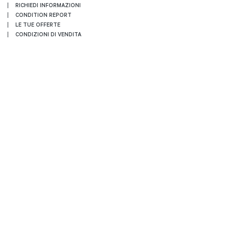
RICHIEDI INFORMAZIONI
CONDITION REPORT
LE TUE OFFERTE
CONDIZIONI DI VENDITA