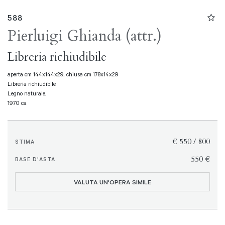
588
Pierluigi Ghianda (attr.)
Libreria richiudibile
aperta cm 144x144x29, chiusa cm 178x14x29
Libreria richiudibile
Legno naturale.
1970 ca.
€ 550 / 800
STIMA
€ 550
BASE D'ASTA
VALUTA UN'OPERA SIMILE