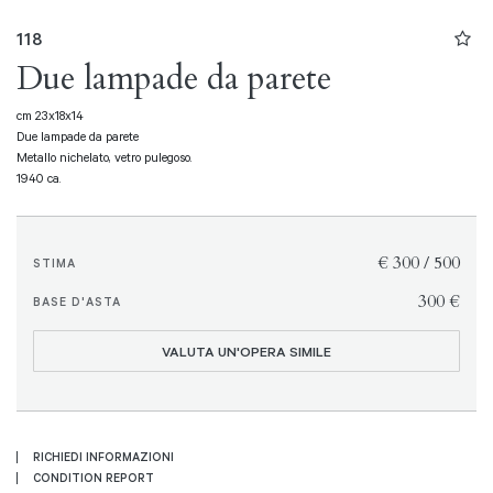
118
Due lampade da parete
cm 23x18x14
Due lampade da parete
Metallo nichelato, vetro pulegoso.
1940 ca.
€ 300 / 500
STIMA
€ 300
BASE D'ASTA
VALUTA UN'OPERA SIMILE
RICHIEDI INFORMAZIONI
CONDITION REPORT