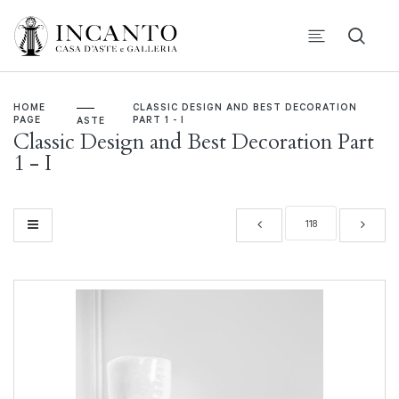
HOME
CLASSIC DESIGN AND BEST DECORATION
PAGE
PART 1 - I
ASTE
Classic Design and Best Decoration Part
1 - I