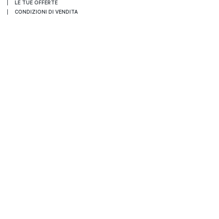
LE TUE OFFERTE
CONDIZIONI DI VENDITA