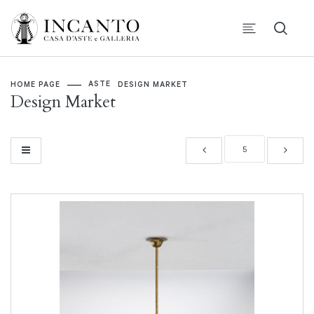
ASTE
HOME PAGE
DESIGN MARKET
Design Market