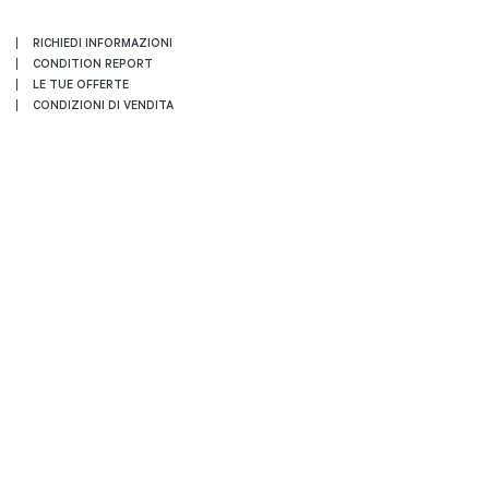
RICHIEDI INFORMAZIONI
CONDITION REPORT
LE TUE OFFERTE
CONDIZIONI DI VENDITA