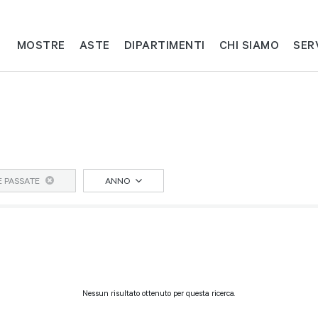
MOSTRE
ASTE
DIPARTIMENTI
CHI SIAMO
SER
 PASSATE
ANNO
Nessun risultato ottenuto per questa ricerca.