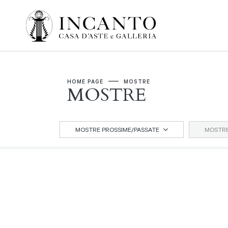
HOME PAGE
MOSTRE
MOSTRE
MOSTRE PROSSIME/PASSATE
MOSTRE